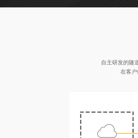
自主研发的隧
在客户