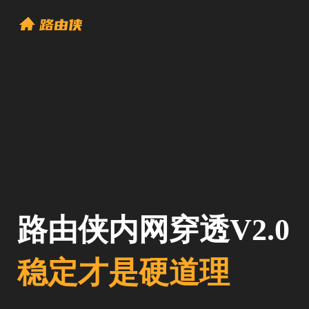
路由侠内网穿透V2.0
稳定才是硬道理