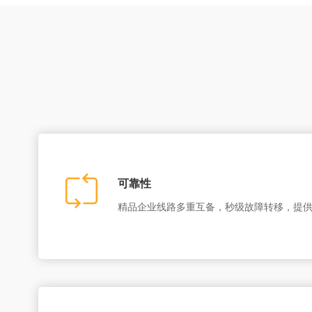
可靠性
精品企业线路多重互备，秒级故障转移，提