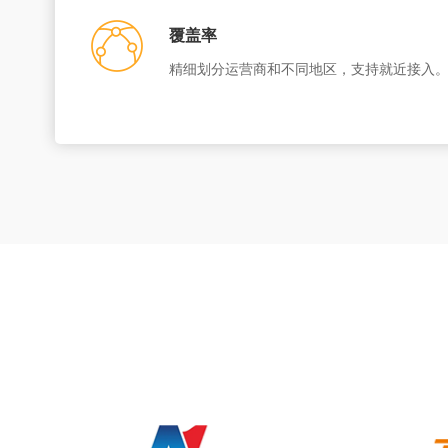
覆盖率
精细划分运营商和不同地区，支持就近接入