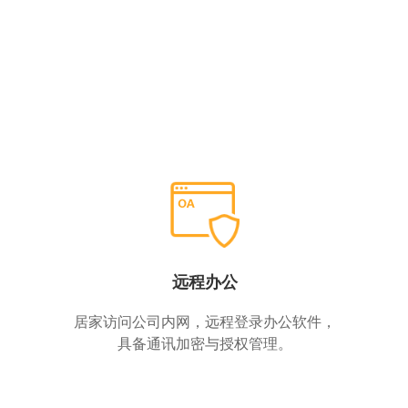
远程办公
居家访问公司内网，远程登录办公软件，
具备通讯加密与授权管理。