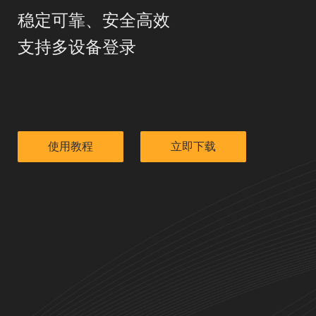
稳定可靠、安全高效
支持多设备登录
使用教程
立即下载