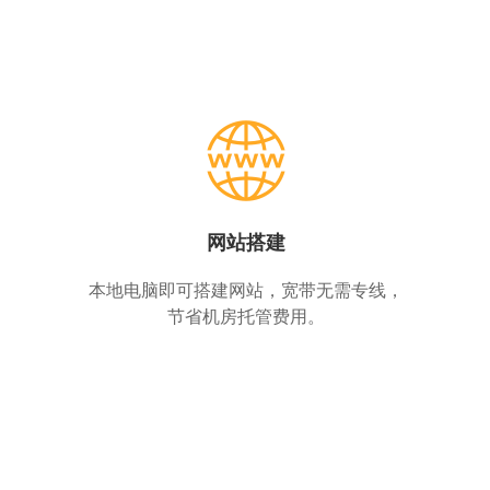
网站搭建
本地电脑即可搭建网站，宽带无需专线，
节省机房托管费用。